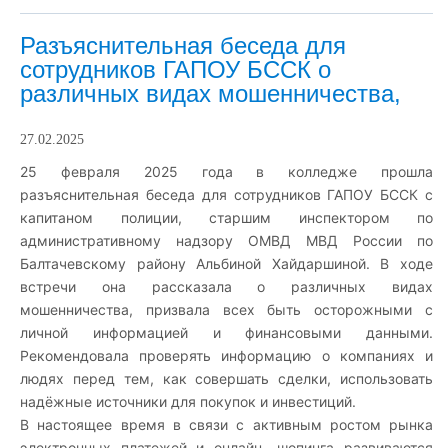
Разъяснительная беседа для
сотрудников ГАПОУ БССК о
различных видах мошенничества,
27.02.2025
25 февраля 2025 года в колледже прошла
разъяснительная беседа для сотрудников ГАПОУ БССК с
капитаном полиции, старшим инспектором по
административному надзору ОМВД МВД России по
Балтачевскому району Альбиной Хайдаршиной. В ходе
встречи она рассказала о различных видах
мошенничества, призвала всех быть осторожными с
личной информацией и финансовыми данными.
Рекомендовала проверять информацию о компаниях и
людях перед тем, как совершать сделки, использовать
надёжные источники для покупок и инвестиций.
В настоящее время в связи с активным ростом рынка
электронных платежей и онлайн- шопинга развиваются