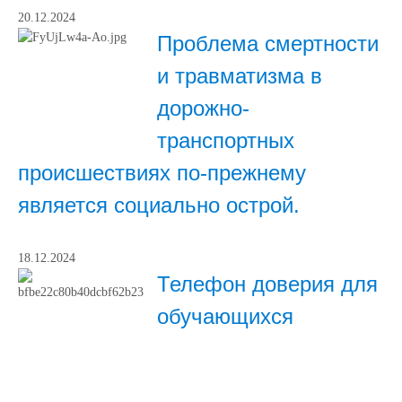
20.12.2024
Проблема смертности
и травматизма в
дорожно-
транспортных
происшествиях по-прежнему
является социально острой.
18.12.2024
Телефон доверия для
обучающихся