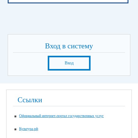
Вход в систему
Вход
Ссылки
Официальный интернет-портал государственных услуг
Культура.рф