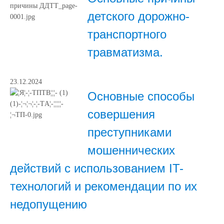
детского дорожно-
транспортного
травматизма.
23.12.2024
Основные способы
совершения
преступниками
мошеннических
действий с использованием IT-
технологий и рекомендации по их
недопущению