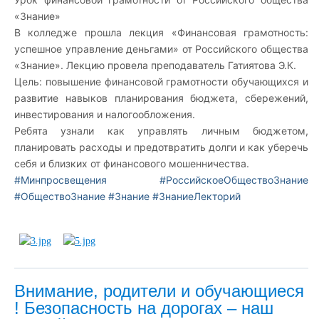
«Знание»
В колледже прошла лекция «Финансовая грамотность:
успешное управление деньгами» от Российского общества
«Знание». Лекцию провела преподаватель Гатиятова Э.К.
Цель: повышение финансовой грамотности обучающихся и
развитие навыков планирования бюджета, сбережений,
инвестирования и налогообложения.
Ребята узнали как управлять личным бюджетом,
планировать расходы и предотвратить долги и как уберечь
себя и близких от финансового мошенничества.
#Минпросвещения
#РоссийскоеОбществоЗнание
#ОбществоЗнание
#Знание
#ЗнаниеЛекторий
Внимание, родители и обучающиеся
! Безопасность на дорогах – наш