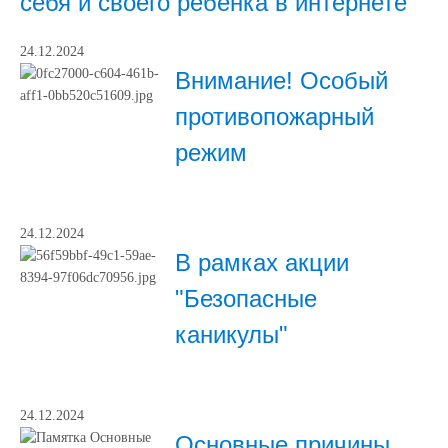
себя и своего ребенка в интернете
24.12.2024
Внимание! Особый
противопожарный
режим
24.12.2024
В рамках акции
"Безопасные
каникулы"
24.12.2024
Основные причины