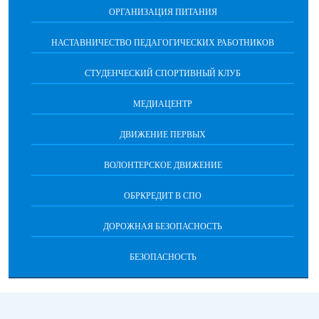
ОРГАНИЗАЦИЯ ПИТАНИЯ
НАСТАВНИЧЕСТВО ПЕДАГОГИЧЕСКИХ РАБОТНИКОВ
СТУДЕНЧЕСКИЙ СПОРТИВНЫЙ КЛУБ
МЕДИАЦЕНТР
ДВИЖЕНИЕ ПЕРВЫХ
ВОЛОНТЕРСКОЕ ДВИЖЕНИЕ
ОБРКРЕДИТ В СПО
ДОРОЖНАЯ БЕЗОПАСНОСТЬ
БЕЗОПАСНОСТЬ