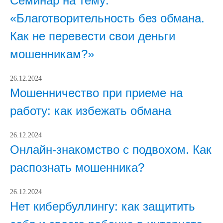
Семинар на тему:
«Благотворительность без обмана.
Как не перевести свои деньги
мошенникам?»
26.12.2024
Мошенничество при приеме на
работу: как избежать обмана
26.12.2024
Онлайн-знакомство с подвохом. Как
распознать мошенника?
26.12.2024
Нет кибербуллингу: как защитить