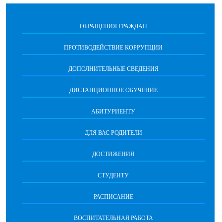
ОБРАЩЕНИЯ ГРАЖДАН
ПРОТИВОДЕЙСТВИЕ КОРРУПЦИИ
ДОПОЛНИТЕЛЬНЫЕ СВЕДЕНИЯ
ДИСТАНЦИОННОЕ ОБУЧЕНИЕ
АБИТУРИЕНТУ
ДЛЯ ВАС РОДИТЕЛИ
ДОСТИЖЕНИЯ
СТУДЕНТУ
РАСПИСАНИЕ
ВОСПИТАТЕЛЬНАЯ РАБОТА