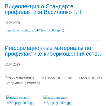
Видеолекция о Стандарте
профилактики Василенко Г.Н
28.03.2025
https://disk.yandex.ru/d/bYKw3pU1Q8qyrQ
Информационные материалы по
профилактике кибермошенничества
23.04.2025
Информационные материалы по профилактике
кибермошенничества