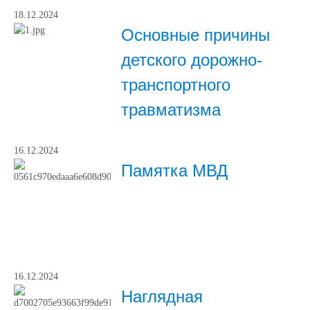
18.12.2024
Основные причины
детского дорожно-
транспортного
травматизма
16.12.2024
Памятка МВД
16.12.2024
Наглядная