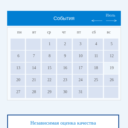
Июль
События
пн
вт
ср
чт
пт
сб
вс
1
2
3
4
5
6
7
8
9
10
11
12
13
14
15
16
17
18
19
20
21
22
23
24
25
26
27
28
29
30
31
Независимая оценка качества