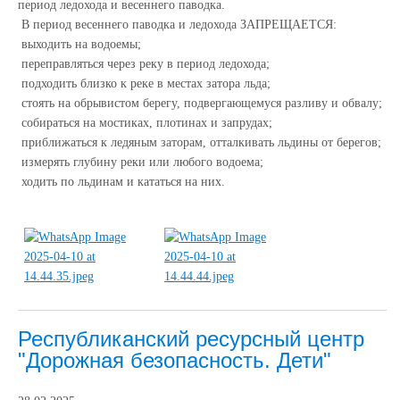
период ледохода и весеннего паводка.
В период весеннего паводка и ледохода ЗАПРЕЩАЕТСЯ:
выходить на водоемы;
переправляться через реку в период ледохода;
подходить близко к реке в местах затора льда;
стоять на обрывистом берегу, подвергающемуся разливу и обвалу;
собираться на мостиках, плотинах и запрудах;
приближаться к ледяным заторам, отталкивать льдины от берегов;
измерять глубину реки или любого водоема;
ходить по льдинам и кататься на них.
Республиканский ресурсный центр
"Дорожная безопасность. Дети"