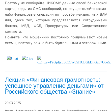
Поэтому не сообщайте НИКОМУ данные своей банковской
карты, коды из СМС сообщений, не осуществляйте какие-
либо финансовые операции по просьбе неизвестных ВАМ
лиц, даже тех, которые представляются сотрудниками
банков, МВД, ФСБ, Прокуратуры или Следственного
комитета.
Помните, что мошенники постоянно придумывают новые
схемы, поэтому важно быть бдительными и осторожными.
Лекция «Финансовая грамотность:
успешное управление деньгами» от
Российского общества «Знание».
20.03.2025
Урок финансовой грамотности от Российского общества