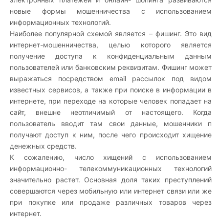
новые формы мошенничества с использованием
информационных технологий.
Наиболее популярной схемой является – фишинг. Это вид
интернет-мошенничества, целью которого является
получение доступа к конфиденциальным данным
пользователей или банковским реквизитам. Фишинг может
выражаться посредством email рассылок под видом
известных сервисов, а также при поиске в информации в
интернете, при переходе на которые человек попадает на
сайт, внешне неотличимый от настоящего. Когда
пользователь вводит там свои данные, мошенники п
получают доступ к ним, после чего происходит хищение
денежных средств.
К сожалению, число хищений с использованием
информационно- телекоммуникационных технологий
значительно растет. Основная доля таких преступлений
совершаются через мобильную или интернет связи или же
при покупке или продаже различных товаров через
интернет.