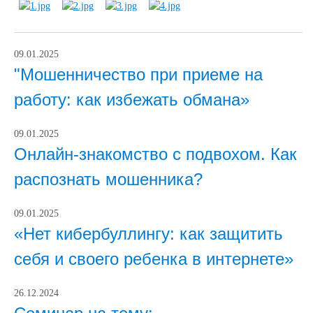
09.01.2025
"Мошенничество при приеме на
работу: как избежать обмана»
09.01.2025
Онлайн-знакомство с подвохом. Как
распознать мошенника?
09.01.2025
«Нет кибербуллингу: как защитить
себя и своего ребенка в интернете»
26.12.2024