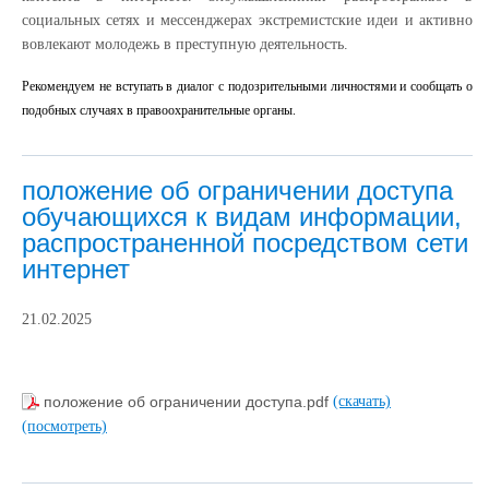
социальных сетях и мессенджерах экстремистские идеи и активно
вовлекают молодежь в преступную деятельность.
Рекомендуем не вступать в диалог с подозрительными личностями и сообщать о
подобных случаях в правоохранительные органы.
положение об ограничении доступа
обучающихся к видам информации,
распространенной посредством сети
интернет
21.02.2025
положение об ограничении доступа.pdf
(скачать)
(посмотреть)