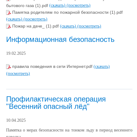
бытового газа (1).pdf
(скачать)
(посмотреть)
Памятка родителям по пожарной безопасности (1).pdf
(скачать)
(посмотреть)
Пожар на даче_ (1).pdf
(скачать)
(посмотреть)
Информационная безопасность
19.02.2025
правила поведения в сети Интернет.pdf
(скачать)
(посмотреть)
Профилактическая операция
"Весенний опасный лёд"
10.04.2025
Памятка о мерах безопасности на тонком льду в период весеннего
паводка