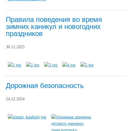
Правила поведения во время
зимних каникул и новогодних
праздников
30.12.2025
Дорожная безопасность
24.12.2024