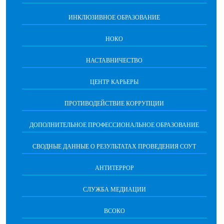
ИНКЛЮЗИВНОЕ ОБРАЗОВАНИЕ
НОКО
НАСТАВНИЧЕСТВО
ЦЕНТР КАРЬЕРЫ
ПРОТИВОДЕЙСТВИЕ КОРРУПЦИИ
ДОПОЛНИТЕЛЬНОЕ ПРОФЕССИОНАЛЬНОЕ ОБРАЗОВАНИЕ
СВОДНЫЕ ДАННЫЕ О РЕЗУЛЬТАТАХ ПРОВЕДЕНИЯ СОУТ
АНТИТЕРРОР
СЛУЖБА МЕДИАЦИИ
ВСОКО