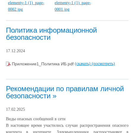
Политика информационной
безопасности
17.12.2024
Приложение1_Политика ИБ.pdf
(скачать)
(посмотреть)
Рекомендации по правилам личной
безопасности »
17.02.2025
Виды опасных сообщений в сети
В настоящее время участились случаи распространения опасного
контента в интернете. Злоумышленники распространяют в