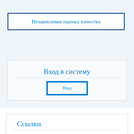
Независимая оценка качества
Вход в систему
Вход
Ссылки