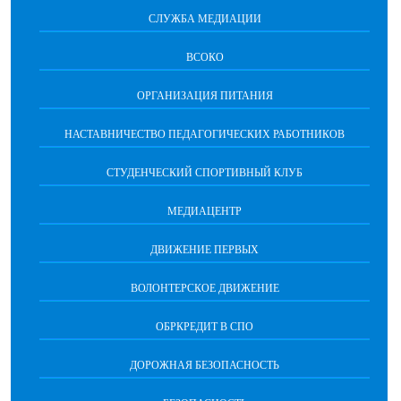
СЛУЖБА МЕДИАЦИИ
ВСОКО
ОРГАНИЗАЦИЯ ПИТАНИЯ
НАСТАВНИЧЕСТВО ПЕДАГОГИЧЕСКИХ РАБОТНИКОВ
СТУДЕНЧЕСКИЙ СПОРТИВНЫЙ КЛУБ
МЕДИАЦЕНТР
ДВИЖЕНИЕ ПЕРВЫХ
ВОЛОНТЕРСКОЕ ДВИЖЕНИЕ
ОБРКРЕДИТ В СПО
ДОРОЖНАЯ БЕЗОПАСНОСТЬ