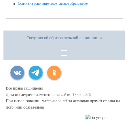
Ссылка на дополнительное платное образование
Сведения об образовательной организации
Все права защищены.
Дата последнего изменения на сайте: 17.07.2026
При использовании материалов сайта активная прямая ссылка на
источник обязательна