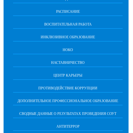
РАСПИСАНИЕ
ВОСПИТАТЕЛЬНАЯ РАБОТА
ИНКЛЮЗИВНОЕ ОБРАЗОВАНИЕ
НОКО
НАСТАВНИЧЕСТВО
ЦЕНТР КАРЬЕРЫ
ПРОТИВОДЕЙСТВИЕ КОРРУПЦИИ
ДОПОЛНИТЕЛЬНОЕ ПРОФЕССИОНАЛЬНОЕ ОБРАЗОВАНИЕ
СВОДНЫЕ ДАННЫЕ О РЕЗУЛЬТАТАХ ПРОВЕДЕНИЯ СОУТ
АНТИТЕРРОР