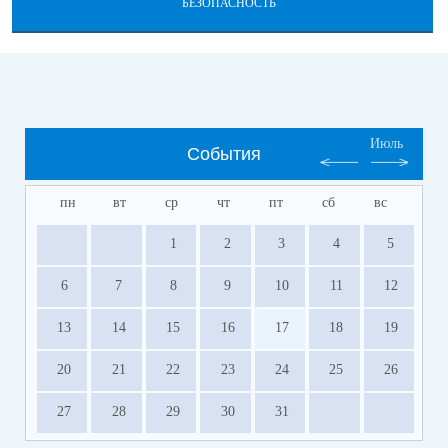
БЕЗОПАСНОСТЬ
Июль
События
пн
вт
ср
чт
пт
сб
вс
1
2
3
4
5
6
7
8
9
10
11
12
13
14
15
16
17
18
19
20
21
22
23
24
25
26
27
28
29
30
31