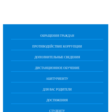
ОБРАЩЕНИЯ ГРАЖДАН
ПРОТИВОДЕЙСТВИЕ КОРРУПЦИИ
ДОПОЛНИТЕЛЬНЫЕ СВЕДЕНИЯ
ДИСТАНЦИОННОЕ ОБУЧЕНИЕ
АБИТУРИЕНТУ
ДЛЯ ВАС РОДИТЕЛИ
ДОСТИЖЕНИЯ
СТУДЕНТУ