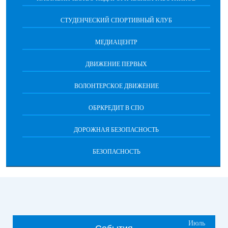
СТУДЕНЧЕСКИЙ СПОРТИВНЫЙ КЛУБ
МЕДИАЦЕНТР
ДВИЖЕНИЕ ПЕРВЫХ
ВОЛОНТЕРСКОЕ ДВИЖЕНИЕ
ОБРКРЕДИТ В СПО
ДОРОЖНАЯ БЕЗОПАСНОСТЬ
БЕЗОПАСНОСТЬ
Июль