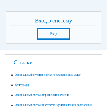
Вход в систему
Вход
Ссылки
Официальный интернет-портал государственных услуг
Культура.рф
Официальный сайт Минпросвещения России
Официальный сайт Министерства науки и высшего образования