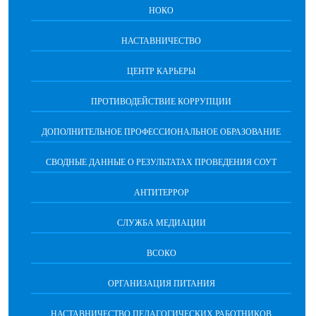
НОКО
НАСТАВНИЧЕСТВО
ЦЕНТР КАРЬЕРЫ
ПРОТИВОДЕЙСТВИЕ КОРРУПЦИИ
ДОПОЛНИТЕЛЬНОЕ ПРОФЕССИОНАЛЬНОЕ ОБРАЗОВАНИЕ
СВОДНЫЕ ДАННЫЕ О РЕЗУЛЬТАТАХ ПРОВЕДЕНИЯ СОУТ
АНТИТЕРРОР
СЛУЖБА МЕДИАЦИИ
ВСОКО
ОРГАНИЗАЦИЯ ПИТАНИЯ
НАСТАВНИЧЕСТВО ПЕДАГОГИЧЕСКИХ РАБОТНИКОВ