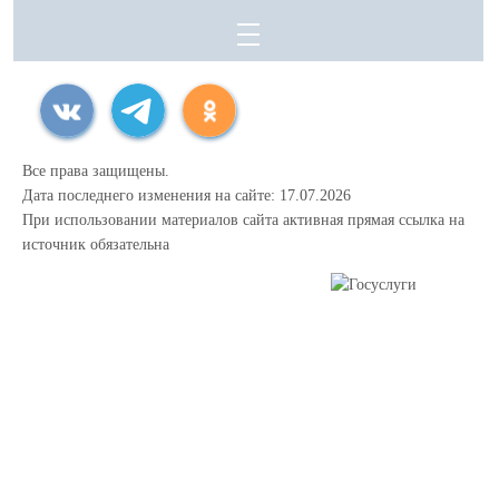
Все права защищены.
Дата последнего изменения на сайте: 17.07.2026
При использовании материалов сайта активная прямая ссылка на
источник обязательна