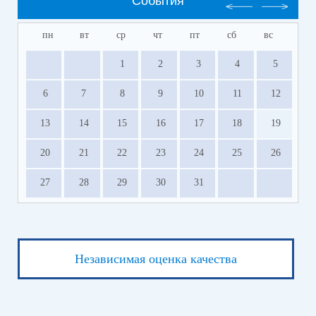
События
пн
вт
ср
чт
пт
сб
вс
1
2
3
4
5
6
7
8
9
10
11
12
13
14
15
16
17
18
19
20
21
22
23
24
25
26
27
28
29
30
31
Независимая оценка качества