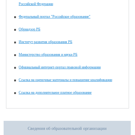
Российской Федерации
Федеральный портал "Российское образование"
Обрнадзор РБ
Институт развития образования РБ
Министерство образования и науки РБ
Официальный интернет-портал правовой информации
Ссылка на оценочные материалы и повышение квалификации
Ссылка на дополнительное платное образование
Сведения об образовательной организации