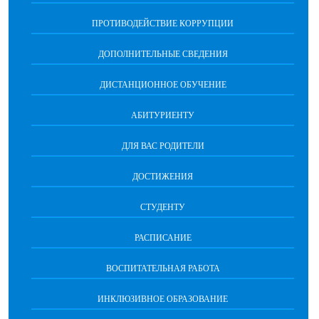
ПРОТИВОДЕЙСТВИЕ КОРРУПЦИИ
ДОПОЛНИТЕЛЬНЫЕ СВЕДЕНИЯ
ДИСТАНЦИОННОЕ ОБУЧЕНИЕ
АБИТУРИЕНТУ
ДЛЯ ВАС РОДИТЕЛИ
ДОСТИЖЕНИЯ
СТУДЕНТУ
РАСПИСАНИЕ
ВОСПИТАТЕЛЬНАЯ РАБОТА
ИНКЛЮЗИВНОЕ ОБРАЗОВАНИЕ