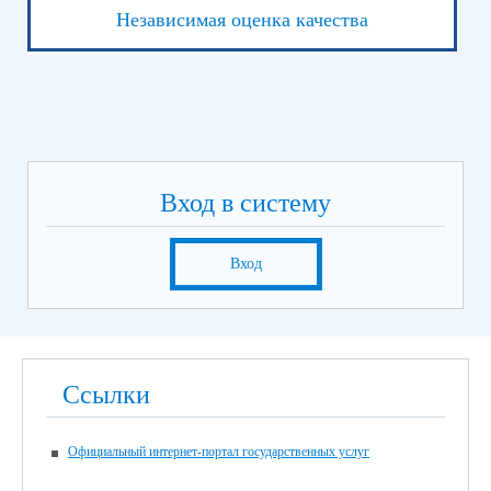
Независимая оценка качества
Вход в систему
Вход
Ссылки
Официальный интернет-портал государственных услуг