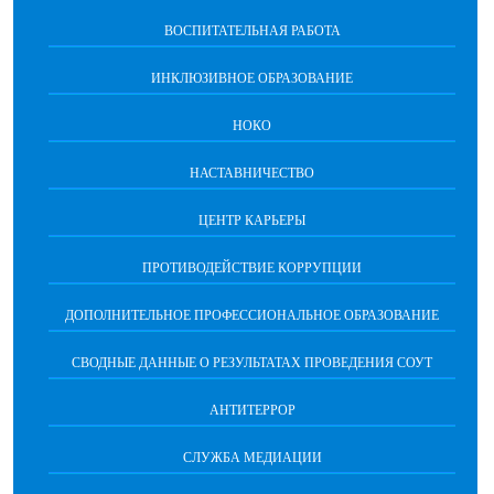
ВОСПИТАТЕЛЬНАЯ РАБОТА
ИНКЛЮЗИВНОЕ ОБРАЗОВАНИЕ
НОКО
НАСТАВНИЧЕСТВО
ЦЕНТР КАРЬЕРЫ
ПРОТИВОДЕЙСТВИЕ КОРРУПЦИИ
ДОПОЛНИТЕЛЬНОЕ ПРОФЕССИОНАЛЬНОЕ ОБРАЗОВАНИЕ
СВОДНЫЕ ДАННЫЕ О РЕЗУЛЬТАТАХ ПРОВЕДЕНИЯ СОУТ
АНТИТЕРРОР
СЛУЖБА МЕДИАЦИИ