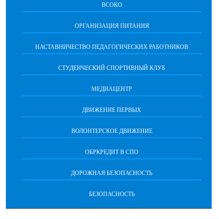
ВСОКО
ОРГАНИЗАЦИЯ ПИТАНИЯ
НАСТАВНИЧЕСТВО ПЕДАГОГИЧЕСКИХ РАБОТНИКОВ
СТУДЕНЧЕСКИЙ СПОРТИВНЫЙ КЛУБ
МЕДИАЦЕНТР
ДВИЖЕНИЕ ПЕРВЫХ
ВОЛОНТЕРСКОЕ ДВИЖЕНИЕ
ОБРКРЕДИТ В СПО
ДОРОЖНАЯ БЕЗОПАСНОСТЬ
БЕЗОПАСНОСТЬ