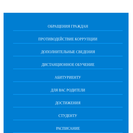
ОБРАЩЕНИЯ ГРАЖДАН
ПРОТИВОДЕЙСТВИЕ КОРРУПЦИИ
ДОПОЛНИТЕЛЬНЫЕ СВЕДЕНИЯ
ДИСТАНЦИОННОЕ ОБУЧЕНИЕ
АБИТУРИЕНТУ
ДЛЯ ВАС РОДИТЕЛИ
ДОСТИЖЕНИЯ
СТУДЕНТУ
РАСПИСАНИЕ