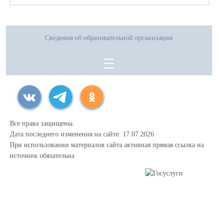
Сведения об образовательной организации
Все права защищены.
Дата последнего изменения на сайте: 17.07.2026
При использовании материалов сайта активная прямая ссылка на
источник обязательна