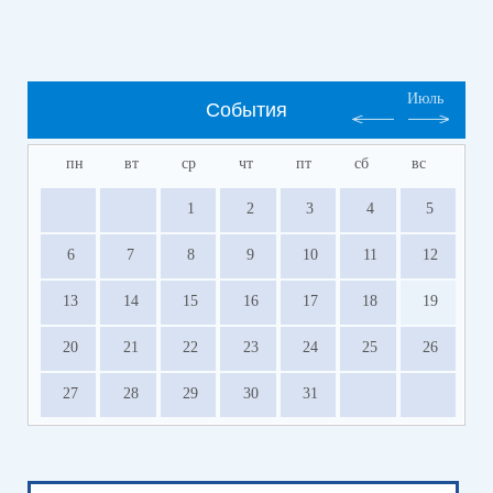
Июль
События
пн
вт
ср
чт
пт
сб
вс
1
2
3
4
5
6
7
8
9
10
11
12
13
14
15
16
17
18
19
20
21
22
23
24
25
26
27
28
29
30
31