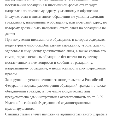
поступлении обращения в письменной форме ответ будет
направлен по почтовому адресу, указанному в обращении.
В случае, если в письменном обращении не указаны фамилия
гражданина, направившего обращение, или почтовый адрес, по
которому должен быть направлен ответ, ответ на обращение не
дается.
При получении письменного обращения, в котором содержатся
нецензурные либо оскорбительные выражения, угрозы жизни,
здоровью и имуществу должностного лица, а также членов его
семьи, вправе оставить обращение без ответа по существу
поставленных в нем вопросов и сообщить гражданину,
направившему обращение, о недопустимости злоупотребления
правом.
За нарушения установленного законодательством Российской
Федерации порядка рассмотрения обращений граждан, а также
объединений граждан, в том числе юридических лиц
предусмотрена административная ответственность по ст. 5.59
Кодекса Российской Федерации об административных
правонарушениях.
Санкция статьи влечет наложение административного штрафа в