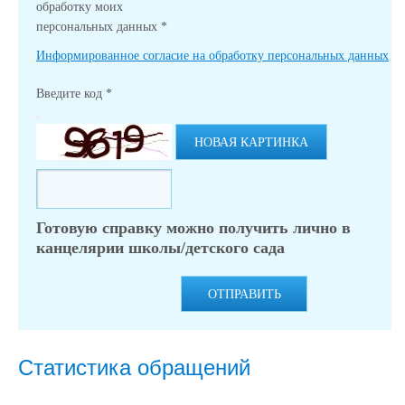
обработку моих
персональных данных
*
Информированное согласие на обработку персональных данных
Введите код
*
НОВАЯ КАРТИНКА
Готовую справку можно получить лично в
канцелярии школы/детского сада
ОТПРАВИТЬ
Статистика обращений