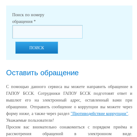
Поиск по номеру
обращения
*
ПОИСК
Оставить обращение
С помощью данного сервиса вы можете направить обращение в
ГАПОУ БССК. Сотрудники ГАПОУ БССК подготовят ответ и
вышлют его на электронный адрес, оставленный вами при
обращении. Отправить сообщение о коррупции вы можете через
форму ниже, а также через раздел
"Противодействие коррупции"
.
Уважаемые пользователи!
Просим вас внимательно ознакомиться с порядком приёма и
рассмотрения обращений в электронном виде.