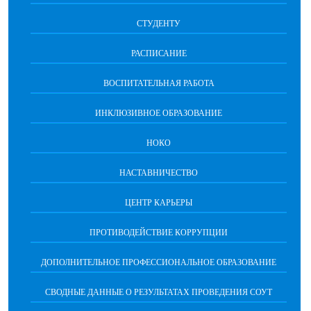
СТУДЕНТУ
РАСПИСАНИЕ
ВОСПИТАТЕЛЬНАЯ РАБОТА
ИНКЛЮЗИВНОЕ ОБРАЗОВАНИЕ
НОКО
НАСТАВНИЧЕСТВО
ЦЕНТР КАРЬЕРЫ
ПРОТИВОДЕЙСТВИЕ КОРРУПЦИИ
ДОПОЛНИТЕЛЬНОЕ ПРОФЕССИОНАЛЬНОЕ ОБРАЗОВАНИЕ
СВОДНЫЕ ДАННЫЕ О РЕЗУЛЬТАТАХ ПРОВЕДЕНИЯ СОУТ