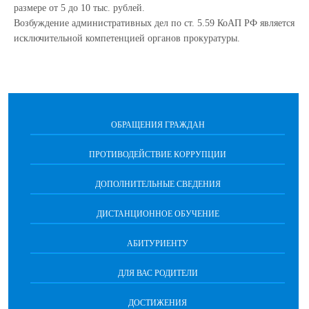
размере от 5 до 10 тыс. рублей.
Возбуждение административных дел по ст. 5.59 КоАП РФ является
исключительной компетенцией органов прокуратуры.
ОБРАЩЕНИЯ ГРАЖДАН
ПРОТИВОДЕЙСТВИЕ КОРРУПЦИИ
ДОПОЛНИТЕЛЬНЫЕ СВЕДЕНИЯ
ДИСТАНЦИОННОЕ ОБУЧЕНИЕ
АБИТУРИЕНТУ
ДЛЯ ВАС РОДИТЕЛИ
ДОСТИЖЕНИЯ