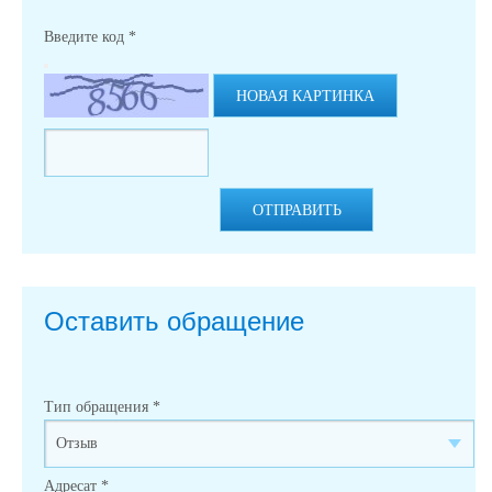
Введите код
*
НОВАЯ КАРТИНКА
ОТПРАВИТЬ
Оставить обращение
Тип обращения
*
Адресат
*