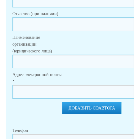
Отчество (при наличии)
Наименование
организации
(юридического лица)
Адрес электронной почты
*
ДОБАВИТЬ СОАВТОРА
Телефон