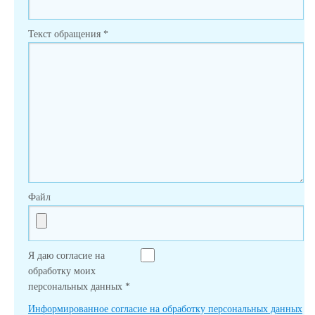
Текст обращения
*
Файл
Я даю согласие на
обработку моих
персональных данных
*
Информированное согласие на обработку персональных данных