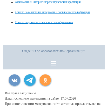
Официальный интернет-портал правовой информации
Ссылка на оценочные материалы и повышение квалификации
Ссылка на дополнительное платное образование
Сведения об образовательной организации
Все права защищены.
Дата последнего изменения на сайте: 17.07.2026
При использовании материалов сайта активная прямая ссылка на