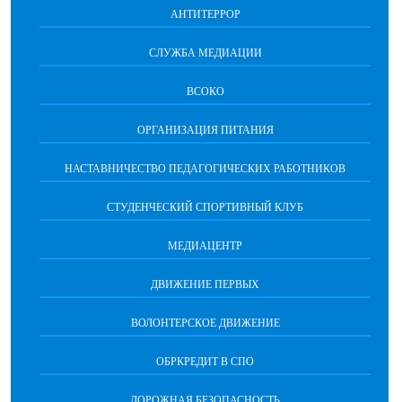
АНТИТЕРРОР
СЛУЖБА МЕДИАЦИИ
ВСОКО
ОРГАНИЗАЦИЯ ПИТАНИЯ
НАСТАВНИЧЕСТВО ПЕДАГОГИЧЕСКИХ РАБОТНИКОВ
СТУДЕНЧЕСКИЙ СПОРТИВНЫЙ КЛУБ
МЕДИАЦЕНТР
ДВИЖЕНИЕ ПЕРВЫХ
ВОЛОНТЕРСКОЕ ДВИЖЕНИЕ
ОБРКРЕДИТ В СПО
ДОРОЖНАЯ БЕЗОПАСНОСТЬ