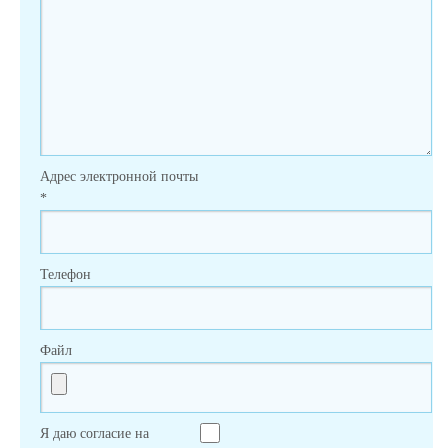
Адрес электронной почты
*
Телефон
Файл
Я даю согласие на