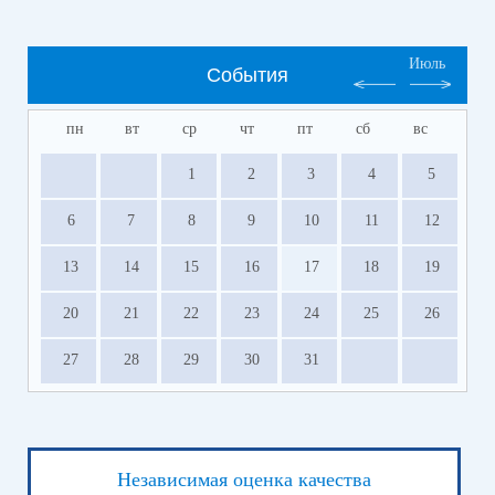
Июль
События
пн
вт
ср
чт
пт
сб
вс
1
2
3
4
5
6
7
8
9
10
11
12
13
14
15
16
17
18
19
20
21
22
23
24
25
26
27
28
29
30
31
Независимая оценка качества