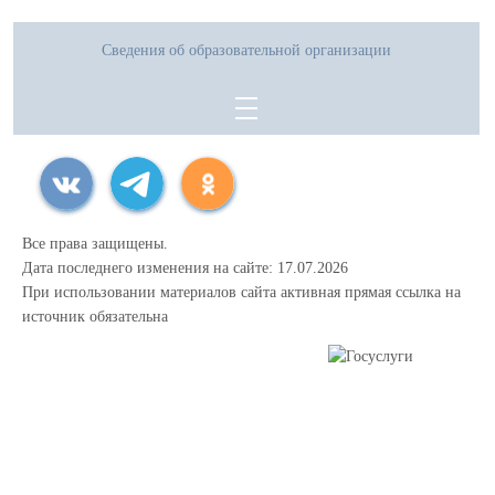
Сведения об образовательной организации
Все права защищены.
Дата последнего изменения на сайте: 17.07.2026
При использовании материалов сайта активная прямая ссылка на
источник обязательна