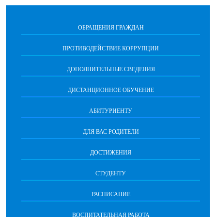
ОБРАЩЕНИЯ ГРАЖДАН
ПРОТИВОДЕЙСТВИЕ КОРРУПЦИИ
ДОПОЛНИТЕЛЬНЫЕ СВЕДЕНИЯ
ДИСТАНЦИОННОЕ ОБУЧЕНИЕ
АБИТУРИЕНТУ
ДЛЯ ВАС РОДИТЕЛИ
ДОСТИЖЕНИЯ
СТУДЕНТУ
РАСПИСАНИЕ
ВОСПИТАТЕЛЬНАЯ РАБОТА