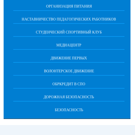
ОРГАНИЗАЦИЯ ПИТАНИЯ
НАСТАВНИЧЕСТВО ПЕДАГОГИЧЕСКИХ РАБОТНИКОВ
СТУДЕНЧЕСКИЙ СПОРТИВНЫЙ КЛУБ
МЕДИАЦЕНТР
ДВИЖЕНИЕ ПЕРВЫХ
ВОЛОНТЕРСКОЕ ДВИЖЕНИЕ
ОБРКРЕДИТ В СПО
ДОРОЖНАЯ БЕЗОПАСНОСТЬ
БЕЗОПАСНОСТЬ