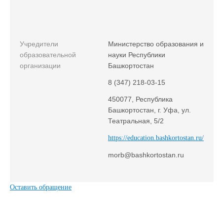
Учредители
Министерство образования и
образовательной
науки Республики
организации
Башкортостан
8 (347) 218-03-15
450077, Республика
Башкортостан, г. Уфа, ул.
Театральная, 5/2
https://education.bashkortostan.ru/
morb@bashkortostan.ru
Оставить обращение