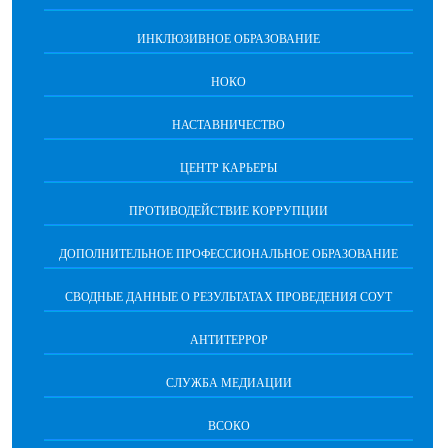
ИНКЛЮЗИВНОЕ ОБРАЗОВАНИЕ
НОКО
НАСТАВНИЧЕСТВО
ЦЕНТР КАРЬЕРЫ
ПРОТИВОДЕЙСТВИЕ КОРРУПЦИИ
ДОПОЛНИТЕЛЬНОЕ ПРОФЕССИОНАЛЬНОЕ ОБРАЗОВАНИЕ
СВОДНЫЕ ДАННЫЕ О РЕЗУЛЬТАТАХ ПРОВЕДЕНИЯ СОУТ
АНТИТЕРРОР
СЛУЖБА МЕДИАЦИИ
ВСОКО